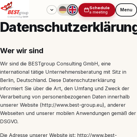
Schedule
Menu
a meeting
Datenschutzerklärun
Wer wir sind
Wir sind die BESTgroup Consulting GmbH, eine
international tätige Unternehmensberatung mit Sitz in
Berlin, Deutschland. Diese Datenschutzerklärung
informiert Sie über die Art, den Umfang und Zweck der
Verarbeitung von personenbezogenen Daten innerhalb
unserer Website (http://www.best-group.eu), anderer
Webseiten und unserer mobilen Anwendungen gemäß der
DSGVO.
Die Adresse unserer Website ist: http://www.best-