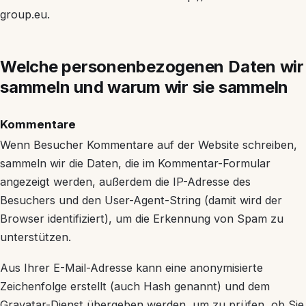
group.eu.
Welche personenbezogenen Daten wir
sammeln und warum wir sie sammeln
Kommentare
Wenn Besucher Kommentare auf der Website schreiben,
sammeln wir die Daten, die im Kommentar-Formular
angezeigt werden, außerdem die IP-Adresse des
Besuchers und den User-Agent-String (damit wird der
Browser identifiziert), um die Erkennung von Spam zu
unterstützen.
Aus Ihrer E-Mail-Adresse kann eine anonymisierte
Zeichenfolge erstellt (auch Hash genannt) und dem
Gravatar-Dienst übergeben werden, um zu prüfen, ob Sie