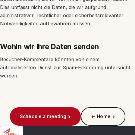
Dies umfasst nicht die Daten, die wir aufgrund
administrativer, rechtlicher oder sicherheitsrelevanter
Notwendigkeiten aufbewahren müssen.
Wohin wir Ihre Daten senden
Besucher-Kommentare könnten von einem
automatisierten Dienst zur Spam-Erkennung untersucht
werden.
Schedule a meeting
← Home