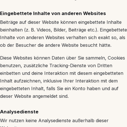
Eingebettete Inhalte von anderen Websites
Beiträge auf dieser Website können eingebettete Inhalte
beinhalten (z. B. Videos, Bilder, Beiträge etc.). Eingebettete
Inhalte von anderen Websites verhalten sich exakt so, als
ob der Besucher die andere Website besucht hätte.
Diese Websites können Daten über Sie sammeln, Cookies
benutzen, zusätzliche Tracking-Dienste von Dritten
einbetten und deine Interaktion mit diesem eingebetteten
Inhalt aufzeichnen, inklusive Ihrer Interaktion mit dem
eingebetteten Inhalt, falls Sie ein Konto haben und auf
dieser Website angemeldet sind.
Analysedienste
Wir nutzen keine Analysedienste außerhalb dieser