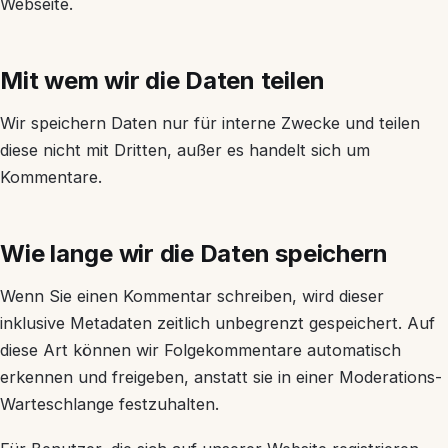
Webseite.
Mit wem wir die Daten teilen
Wir speichern Daten nur für interne Zwecke und teilen
diese nicht mit Dritten, außer es handelt sich um
Kommentare.
Wie lange wir die Daten speichern
Wenn Sie einen Kommentar schreiben, wird dieser
inklusive Metadaten zeitlich unbegrenzt gespeichert. Auf
diese Art können wir Folgekommentare automatisch
erkennen und freigeben, anstatt sie in einer Moderations-
Warteschlange festzuhalten.