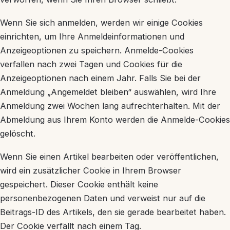
Wenn Sie sich anmelden, werden wir einige Cookies
einrichten, um Ihre Anmeldeinformationen und
Anzeigeoptionen zu speichern. Anmelde-Cookies
verfallen nach zwei Tagen und Cookies für die
Anzeigeoptionen nach einem Jahr. Falls Sie bei der
Anmeldung „Angemeldet bleiben“ auswählen, wird Ihre
Anmeldung zwei Wochen lang aufrechterhalten. Mit der
Abmeldung aus Ihrem Konto werden die Anmelde-Cookies
gelöscht.
Wenn Sie einen Artikel bearbeiten oder veröffentlichen,
wird ein zusätzlicher Cookie in Ihrem Browser
gespeichert. Dieser Cookie enthält keine
personenbezogenen Daten und verweist nur auf die
Beitrags-ID des Artikels, den sie gerade bearbeitet haben.
Der Cookie verfällt nach einem Tag.