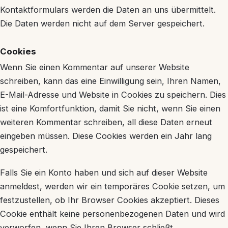
Kontaktformulars werden die Daten an uns übermittelt.
Die Daten werden nicht auf dem Server gespeichert.
Cookies
Wenn Sie einen Kommentar auf unserer Website
schreiben, kann das eine Einwilligung sein, Ihren Namen,
E-Mail-Adresse und Website in Cookies zu speichern. Dies
ist eine Komfortfunktion, damit Sie nicht, wenn Sie einen
weiteren Kommentar schreiben, all diese Daten erneut
eingeben müssen. Diese Cookies werden ein Jahr lang
gespeichert.
Falls Sie ein Konto haben und sich auf dieser Website
anmeldest, werden wir ein temporäres Cookie setzen, um
festzustellen, ob Ihr Browser Cookies akzeptiert. Dieses
Cookie enthält keine personenbezogenen Daten und wird
verworfen, wenn Sie Ihren Browser schließt.