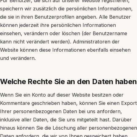
Für Benutzer, die sich auf unserer Website registrieren,
speichern wir zusätzlich die persönlichen Informationen,
die sie in ihren Benutzerprofilen angeben. Alle Benutzer
können jederzeit ihre persönlichen Informationen
einsehen, verändern oder löschen (der Benutzername
kann nicht verändert werden). Administratoren der
Website können diese Informationen ebenfalls einsehen
und verändern.
Welche Rechte Sie an den Daten haben
Wenn Sie ein Konto auf dieser Website besitzen oder
Kommentare geschrieben haben, können Sie einen Export
Ihrer personenbezogenen Daten bei uns anfordern,
inklusive aller Daten, die Sie uns mitgeteilt hast. Darüber
hinaus können Sie die Löschung aller personenbezogenen
Daten anfordern, die wir von Ihnen gespeichert haben.