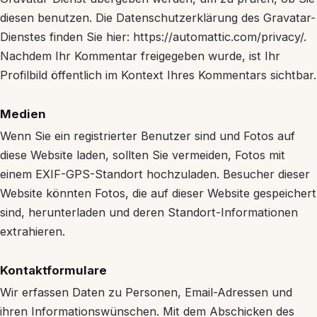
diesen benutzen. Die Datenschutzerklärung des Gravatar-
Dienstes finden Sie hier: https://automattic.com/privacy/.
Nachdem Ihr Kommentar freigegeben wurde, ist Ihr
Profilbild öffentlich im Kontext Ihres Kommentars sichtbar.
Medien
Wenn Sie ein registrierter Benutzer sind und Fotos auf
diese Website laden, sollten Sie vermeiden, Fotos mit
einem EXIF-GPS-Standort hochzuladen. Besucher dieser
Website könnten Fotos, die auf dieser Website gespeichert
sind, herunterladen und deren Standort-Informationen
extrahieren.
Kontaktformulare
Wir erfassen Daten zu Personen, Email-Adressen und
ihren Informationswünschen. Mit dem Abschicken des